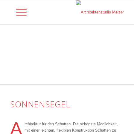
SONNENSEGEL
A
rchitektur für den Schatten. Die schönste Möglichkeit,
mit einer leichten, flexiblen Konstruktion Schatten zu